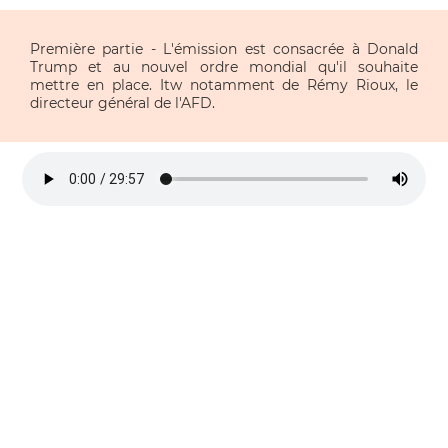
Première partie - L'émission est consacrée à Donald 
Trump et au nouvel ordre mondial qu'il souhaite 
mettre en place. Itw notamment de Rémy Rioux, le 
directeur général de l'AFD.